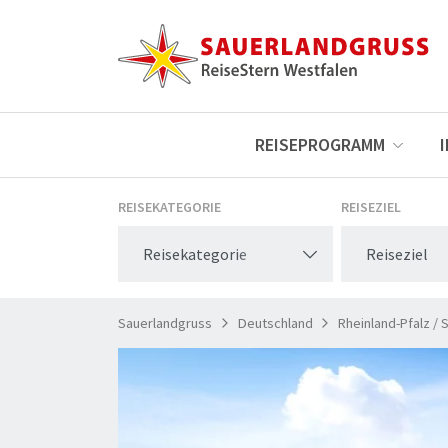
REISEPROGRAMM
REISEKATEGORIE
REISEZIEL
Reisekategorie
Reiseziel
Sauerlandgruss
Deutschland
Rheinland-Pfalz / 