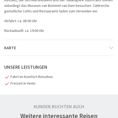
unbedingt das Museum van Bommel van Dam besuchen. Zahlreiche
gemütliche Cafés und Restaurants laden zum Verweilen ein.
Abfahrt: ca. 08:00 Uhr
Rückankunft: ca. 19:00 Uhr
KARTE
UNSERE LEISTUNGEN
Fahrt im Komfort-Reisebus
Freizeit in Venlo
1
KUNDEN BUCHTEN AUCH
Weitere interessante Reisen