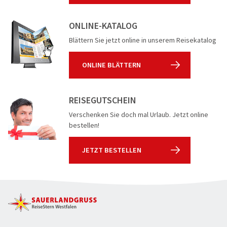
ONLINE-KATALOG
Blättern Sie jetzt online in unserem Reisekatalog
ONLINE BLÄTTERN
REISEGUTSCHEIN
Verschenken Sie doch mal Urlaub. Jetzt online
bestellen!
JETZT BESTELLEN