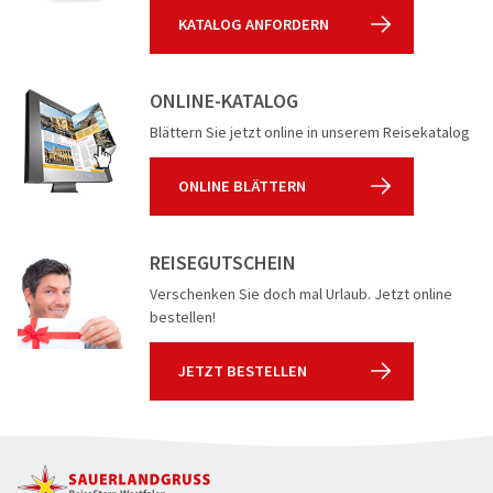
KATALOG ANFORDERN
ONLINE-KATALOG
Blättern Sie jetzt online in unserem Reisekatalog
ONLINE BLÄTTERN
REISEGUTSCHEIN
Verschenken Sie doch mal Urlaub. Jetzt online
bestellen!
JETZT BESTELLEN