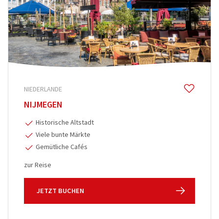
NIEDERLANDE
NIJMEGEN
Historische Altstadt
Viele bunte Märkte
Gemütliche Cafés
zur Reise
JETZT BUCHEN