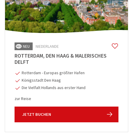
NEU
NIEDERLANDE
ROTTERDAM, DEN HAAG & MALERISCHES
DELFT
Rotterdam - Europas größter Hafen
Königsstadt Den Haag
Die Vielfalt Hollands aus erster Hand
zur Reise
JETZT BUCHEN