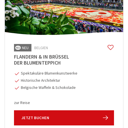
NEU
BELGIEN
FLANDERN & IN BRÜSSEL
DER BLUMENTEPPICH
Spektakuläre Blumenkunstwerke
Historische Architektur
Belgische Waffeln & Schokolade
zur Reise
JETZT BUCHEN