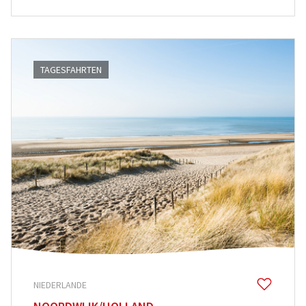
TAGESFAHRTEN
NIEDERLANDE