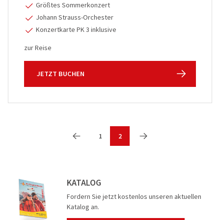
Größtes Sommerkonzert
Johann Strauss-Orchester
Konzertkarte PK 3 inklusive
zur Reise
JETZT BUCHEN
1
2
KATALOG
Fordern Sie jetzt kostenlos unseren aktuellen
Katalog an.