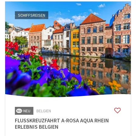
SCHIFFSREISEN
NEU
BELGIEN
FLUSSKREUZFAHRT A-ROSA AQUA RHEIN
ERLEBNIS BELGIEN