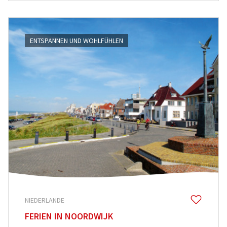
ENTSPANNEN UND WOHLFÜHLEN
NIEDERLANDE
FERIEN IN NOORDWIJK