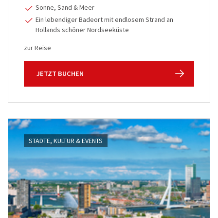
Sonne, Sand & Meer
Ein lebendiger Badeort mit endlosem Strand an
Hollands schöner Nordseeküste
zur Reise
JETZT BUCHEN
STÄDTE, KULTUR & EVENTS