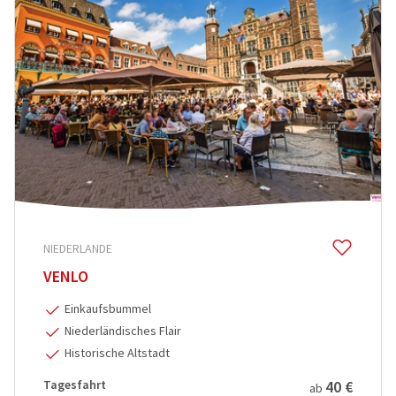
NIEDERLANDE
VENLO
Einkaufsbummel
Niederländisches Flair
Historische Altstadt
Tagesfahrt
40 €
ab