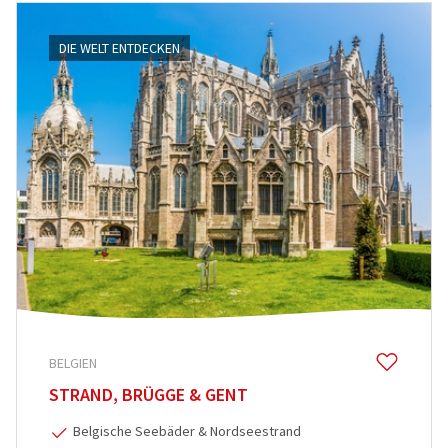
DIE WELT ENTDECKEN
BELGIEN
STRAND, BRÜGGE & GENT
Belgische Seebäder & Nordseestrand