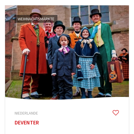
WEIHNACHTSMÄRKTE
NIEDERLANDE
DEVENTER