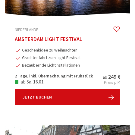
NIEDERLANDE
AMSTERDAM LIGHT FESTIVAL
Geschenkidee zu Weihnachten
Grachtenfahrt zum Light Festival
Bezaubernde Lichtinstallationen
2 Tage, inkl. Übernachtung mit Frühstück
249 €
ab
ab Sa. 16.01.
Preis p.P.
JETZT BUCHEN