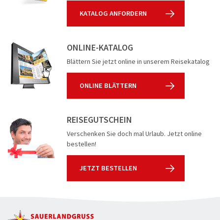
KATALOG ANFORDERN
ONLINE-KATALOG
Blättern Sie jetzt online in unserem Reisekatalog
ONLINE BLÄTTERN
REISEGUTSCHEIN
Verschenken Sie doch mal Urlaub. Jetzt online
bestellen!
JETZT BESTELLEN