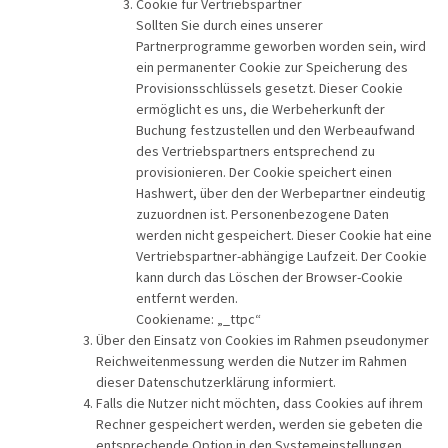
Cookie für Vertriebspartner
Sollten Sie durch eines unserer
Partnerprogramme geworben worden sein, wird
ein permanenter Cookie zur Speicherung des
Provisionsschlüssels gesetzt. Dieser Cookie
ermöglicht es uns, die Werbeherkunft der
Buchung festzustellen und den Werbeaufwand
des Vertriebspartners entsprechend zu
provisionieren. Der Cookie speichert einen
Hashwert, über den der Werbepartner eindeutig
zuzuordnen ist. Personenbezogene Daten
werden nicht gespeichert. Dieser Cookie hat eine
Vertriebspartner-abhängige Laufzeit. Der Cookie
kann durch das Löschen der Browser-Cookie
entfernt werden.
Cookiename: „_ttpc“
Über den Einsatz von Cookies im Rahmen pseudonymer
Reichweitenmessung werden die Nutzer im Rahmen
dieser Datenschutzerklärung informiert.
Falls die Nutzer nicht möchten, dass Cookies auf ihrem
Rechner gespeichert werden, werden sie gebeten die
entsprechende Option in den Systemeinstellungen