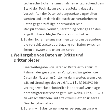
technische Sicherheitsmaßnahmen entsprechend dem
Stand der Technik, um sicherzustellen, dass die
Vorschriften der Datenschutzgesetze eingehalten
werden und um damit die durch uns verarbeiteten
Daten gegen zufällige oder vorsätzliche
Manipulationen, Verlust, Zerstörung oder gegen den
Zugriff unberechtigter Personen zu schützen.
Zu den Sicherheitsmaßnahmen gehört insbesondere
die verschlüsselte Übertragung von Daten zwischen
Ihrem Browser und unserem Server.
Weitergabe von Daten an Dritte und
Drittanbieter
Eine Weitergabe von Daten an Dritte erfolgt nur im
Rahmen der gesetzlichen Vorgaben. Wir geben die
Daten der Nutzer an Dritte nur dann weiter, wenn dies
z.B. auf Grundlage des Art. 6 Abs. 1 lit. b) DSGVO für
Vertragszwecke erforderlich ist oder auf Grundlage
berechtigter Interessen gem. Art. 6 Abs. 1 lit. f. DSGVO
an wirtschaftlichem und effektivem Betrieb unseres
Geschäftsbetriebes.
Sofern wir Subunternehmer einsetzen, um unsere