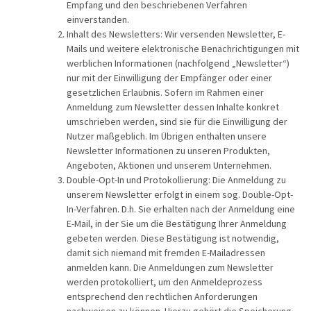
Empfang und den beschriebenen Verfahren
einverstanden.
Inhalt des Newsletters: Wir versenden Newsletter, E-
Mails und weitere elektronische Benachrichtigungen mit
werblichen Informationen (nachfolgend „Newsletter“)
nur mit der Einwilligung der Empfänger oder einer
gesetzlichen Erlaubnis. Sofern im Rahmen einer
Anmeldung zum Newsletter dessen Inhalte konkret
umschrieben werden, sind sie für die Einwilligung der
Nutzer maßgeblich. Im Übrigen enthalten unsere
Newsletter Informationen zu unseren Produkten,
Angeboten, Aktionen und unserem Unternehmen.
Double-Opt-In und Protokollierung: Die Anmeldung zu
unserem Newsletter erfolgt in einem sog. Double-Opt-
In-Verfahren. D.h. Sie erhalten nach der Anmeldung eine
E-Mail, in der Sie um die Bestätigung Ihrer Anmeldung
gebeten werden. Diese Bestätigung ist notwendig,
damit sich niemand mit fremden E-Mailadressen
anmelden kann. Die Anmeldungen zum Newsletter
werden protokolliert, um den Anmeldeprozess
entsprechend den rechtlichen Anforderungen