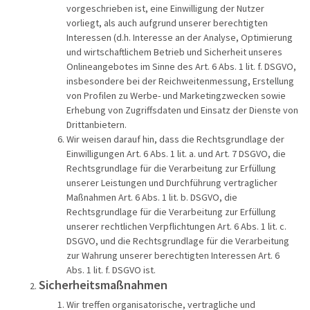
vorgeschrieben ist, eine Einwilligung der Nutzer
vorliegt, als auch aufgrund unserer berechtigten
Interessen (d.h. Interesse an der Analyse, Optimierung
und wirtschaftlichem Betrieb und Sicherheit unseres
Onlineangebotes im Sinne des Art. 6 Abs. 1 lit. f. DSGVO,
insbesondere bei der Reichweitenmessung, Erstellung
von Profilen zu Werbe- und Marketingzwecken sowie
Erhebung von Zugriffsdaten und Einsatz der Dienste von
Drittanbietern.
Wir weisen darauf hin, dass die Rechtsgrundlage der
Einwilligungen Art. 6 Abs. 1 lit. a. und Art. 7 DSGVO, die
Rechtsgrundlage für die Verarbeitung zur Erfüllung
unserer Leistungen und Durchführung vertraglicher
Maßnahmen Art. 6 Abs. 1 lit. b. DSGVO, die
Rechtsgrundlage für die Verarbeitung zur Erfüllung
unserer rechtlichen Verpflichtungen Art. 6 Abs. 1 lit. c.
DSGVO, und die Rechtsgrundlage für die Verarbeitung
zur Wahrung unserer berechtigten Interessen Art. 6
Abs. 1 lit. f. DSGVO ist.
Sicherheitsmaßnahmen
Wir treffen organisatorische, vertragliche und