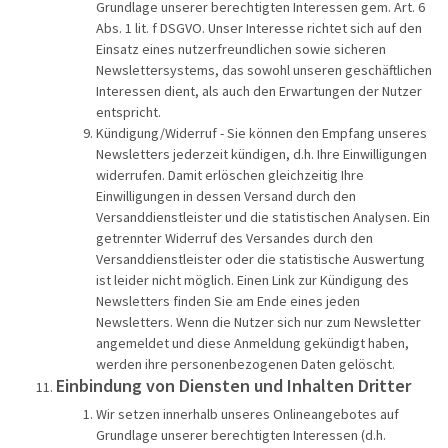
Grundlage unserer berechtigten Interessen gem. Art. 6
Abs. 1 lit. f DSGVO. Unser Interesse richtet sich auf den
Einsatz eines nutzerfreundlichen sowie sicheren
Newslettersystems, das sowohl unseren geschäftlichen
Interessen dient, als auch den Erwartungen der Nutzer
entspricht.
Kündigung/Widerruf - Sie können den Empfang unseres
Newsletters jederzeit kündigen, d.h. Ihre Einwilligungen
widerrufen. Damit erlöschen gleichzeitig Ihre
Einwilligungen in dessen Versand durch den
Versanddienstleister und die statistischen Analysen. Ein
getrennter Widerruf des Versandes durch den
Versanddienstleister oder die statistische Auswertung
ist leider nicht möglich. Einen Link zur Kündigung des
Newsletters finden Sie am Ende eines jeden
Newsletters. Wenn die Nutzer sich nur zum Newsletter
angemeldet und diese Anmeldung gekündigt haben,
werden ihre personenbezogenen Daten gelöscht.
Einbindung von Diensten und Inhalten Dritter
Wir setzen innerhalb unseres Onlineangebotes auf
Grundlage unserer berechtigten Interessen (d.h.