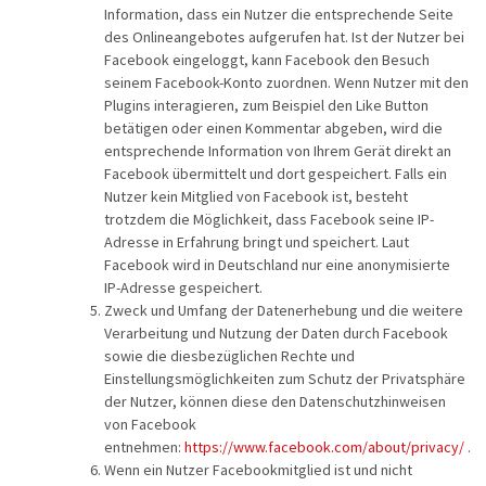
Information, dass ein Nutzer die entsprechende Seite
des Onlineangebotes aufgerufen hat. Ist der Nutzer bei
Facebook eingeloggt, kann Facebook den Besuch
seinem Facebook-Konto zuordnen. Wenn Nutzer mit den
Plugins interagieren, zum Beispiel den Like Button
betätigen oder einen Kommentar abgeben, wird die
entsprechende Information von Ihrem Gerät direkt an
Facebook übermittelt und dort gespeichert. Falls ein
Nutzer kein Mitglied von Facebook ist, besteht
trotzdem die Möglichkeit, dass Facebook seine IP-
Adresse in Erfahrung bringt und speichert. Laut
Facebook wird in Deutschland nur eine anonymisierte
IP-Adresse gespeichert.
Zweck und Umfang der Datenerhebung und die weitere
Verarbeitung und Nutzung der Daten durch Facebook
sowie die diesbezüglichen Rechte und
Einstellungsmöglichkeiten zum Schutz der Privatsphäre
der Nutzer, können diese den Datenschutzhinweisen
von Facebook
entnehmen:
https://www.facebook.com/about/privacy/
.
Wenn ein Nutzer Facebookmitglied ist und nicht