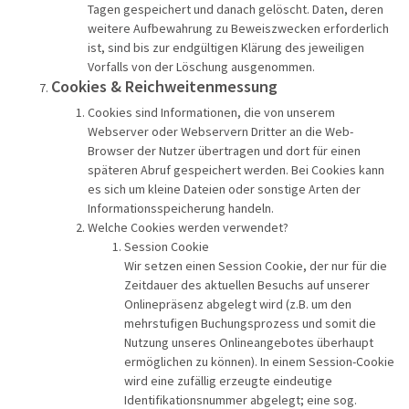
Tagen gespeichert und danach gelöscht. Daten, deren
weitere Aufbewahrung zu Beweiszwecken erforderlich
ist, sind bis zur endgültigen Klärung des jeweiligen
Vorfalls von der Löschung ausgenommen.
Cookies & Reichweitenmessung
Cookies sind Informationen, die von unserem
Webserver oder Webservern Dritter an die Web-
Browser der Nutzer übertragen und dort für einen
späteren Abruf gespeichert werden. Bei Cookies kann
es sich um kleine Dateien oder sonstige Arten der
Informationsspeicherung handeln.
Welche Cookies werden verwendet?
Session Cookie
Wir setzen einen Session Cookie, der nur für die
Zeitdauer des aktuellen Besuchs auf unserer
Onlinepräsenz abgelegt wird (z.B. um den
mehrstufigen Buchungsprozess und somit die
Nutzung unseres Onlineangebotes überhaupt
ermöglichen zu können). In einem Session-Cookie
wird eine zufällig erzeugte eindeutige
Identifikationsnummer abgelegt; eine sog.