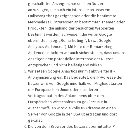
geschalteten Anzeigen, nur solchen Nutzern
anzuzeigen, die auch ein Interesse an unserem
Onlineangebot gezeigt haben oder die bestimmte
Merkmale (z.B. Interessen an bestimmten Themen oder
Produkten, die anhand der besuchten Webseiten
bestimmt werden) aufweisen, die wir an Google
übermitteln (sog. „Remarketing-“, bzw. „Google-
Analytics-Audiences“). Mit Hilfe der Remarketing
Audiences möchten wir auch sicherstellen, dass unsere
Anzeigen dem potentiellen Interesse der Nutzer
entsprechen und nicht belästigend wirken.
Wir setzen Google Analytics nur mit aktivierter IP-
Anonymisierung ein. Das bedeutet, die IP-Adresse der
Nutzer wird von Google innerhalb von Mitgliedstaaten
der Europäischen Union oder in anderen
Vertragsstaaten des Abkommens über den
Europäischen Wirtschaftsraum gekürzt. Nur in
Ausnahmefällen wird die volle IP-Adresse an einen
Server von Google in den USA übertragen und dort
gekürzt.
Die von dem Browser des Nutzers übermittelte IP-