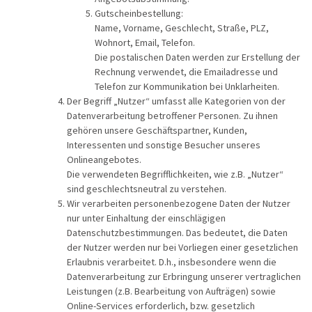
Gutscheinbestellung:
Name, Vorname, Geschlecht, Straße, PLZ,
Wohnort, Email, Telefon.
Die postalischen Daten werden zur Erstellung der
Rechnung verwendet, die Emailadresse und
Telefon zur Kommunikation bei Unklarheiten.
Der Begriff „Nutzer“ umfasst alle Kategorien von der
Datenverarbeitung betroffener Personen. Zu ihnen
gehören unsere Geschäftspartner, Kunden,
Interessenten und sonstige Besucher unseres
Onlineangebotes.
Die verwendeten Begrifflichkeiten, wie z.B. „Nutzer“
sind geschlechtsneutral zu verstehen.
Wir verarbeiten personenbezogene Daten der Nutzer
nur unter Einhaltung der einschlägigen
Datenschutzbestimmungen. Das bedeutet, die Daten
der Nutzer werden nur bei Vorliegen einer gesetzlichen
Erlaubnis verarbeitet. D.h., insbesondere wenn die
Datenverarbeitung zur Erbringung unserer vertraglichen
Leistungen (z.B. Bearbeitung von Aufträgen) sowie
Online-Services erforderlich, bzw. gesetzlich