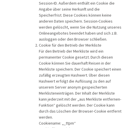
Session-ID. Außerdem enthält ein Cookie die
Angabe über seine Herkunft und die
Speicherfrist. Diese Cookies können keine
anderen Daten speichern. Session-Cookies
werden gelöscht, wenn Sie die Nutzung unseres
Onlineangebotes beendet haben und sich z.B.
ausloggen oder den Browser schließen.
Cookie für den Betrieb der Merkliste
Für den Betrieb der Merkliste wird ein
permanenter Cookie gesetzt. Durch diesen
Cookie können Sie dauerhaft Reisen in der
Merkliste speichern. Der Cookie speichert einen
zufällig erzeugten Hashwert. Über diesen
Hashwert erfolgt die Auflösung zu den auf
unserem Server anonym gespeicherten
Merklisteneinträgen. Der Inhalt der Merkliste
kann jederzeit mit der „aus Merkliste entfernen-
Funktion“ gelöscht werden. Der Cookie kann
durch das Löschen der Browser-Cookie entfernt
werden.
Cookiename: „_ttpm“