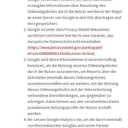
erzeugten Informationen über Benutzung des
Onlineangebotes durch die Nutzer werden in der Regel
an einen Server von Google in den USA übertragen und
dort gespeichert.
Google ist unter dem Privacy-Shield-Abkommen
zertifiziert und bietet hierdurch eine Garantie, das
europäische Datenschutzrecht einzuhalten
(
https://www.privacyshield.gov/participant?
id=a2zt000000001L5AAI&status=Active
).
Google wird diese Informationen in unserem Auftrag
benutzen, um die Nutzung unseres Onlineangebotes
durch die Nutzer auszuwerten, um Reports über die
Aktivitäten innerhalb dieses Onlineangebotes
zusammenzustellen und um weitere, mit der Nutzung
dieses Onlineangebotes und der Internetnutzung
verbundene Dienstleistungen, uns gegenüber zu
erbringen. Dabei können aus den verarbeiteten Daten
pseudonyme Nutzungsprofile der Nutzer erstellt
werden.
Wir setzen Google Analytics ein, um die durch innerhalb
von Werbediensten Googles und seiner Partner