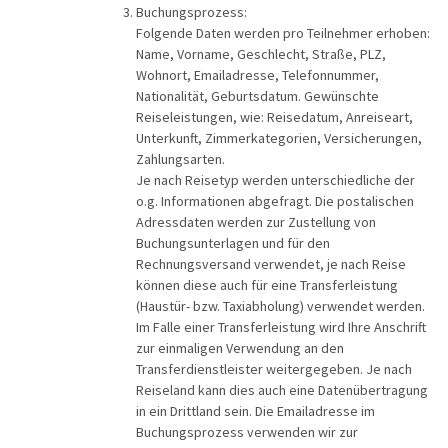
Buchungsprozess:
Folgende Daten werden pro Teilnehmer erhoben:
Name, Vorname, Geschlecht, Straße, PLZ,
Wohnort, Emailadresse, Telefonnummer,
Nationalität, Geburtsdatum. Gewünschte
Reiseleistungen, wie: Reisedatum, Anreiseart,
Unterkunft, Zimmerkategorien, Versicherungen,
Zahlungsarten.
Je nach Reisetyp werden unterschiedliche der
o.g. Informationen abgefragt. Die postalischen
Adressdaten werden zur Zustellung von
Buchungsunterlagen und für den
Rechnungsversand verwendet, je nach Reise
können diese auch für eine Transferleistung
(Haustür- bzw. Taxiabholung) verwendet werden.
Im Falle einer Transferleistung wird Ihre Anschrift
zur einmaligen Verwendung an den
Transferdienstleister weitergegeben. Je nach
Reiseland kann dies auch eine Datenübertragung
in ein Drittland sein. Die Emailadresse im
Buchungsprozess verwenden wir zur