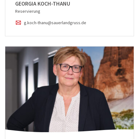
GEORGIA KOCH-THANU
Reservierung
g.koch-thanu@sauerlandgruss.de