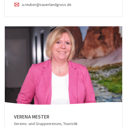
a.reuber@sauerlandgruss.de
VERENA MESTER
Vereins- und Gruppenreisen, Touristik