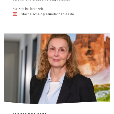
Zur Zeit in Elternzeit
l.stachelscheid@sauerlandgruss.de