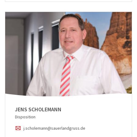
JENS SCHOLEMANN
Disposition
j.scholemann@sauerlandgruss.de