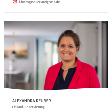
l.fuchs@sauerlandgruss.de
ALEXANDRA REUBER
Einkauf, Reservierung