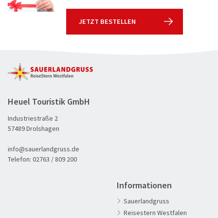
JETZT BESTELLEN
Heuel Touristik GmbH
Industriestraße 2
57489 Drolshagen
info@sauerlandgruss.de
Telefon:
02763 / 809 200
Informationen
Sauerlandgruss
Reisestern Westfalen