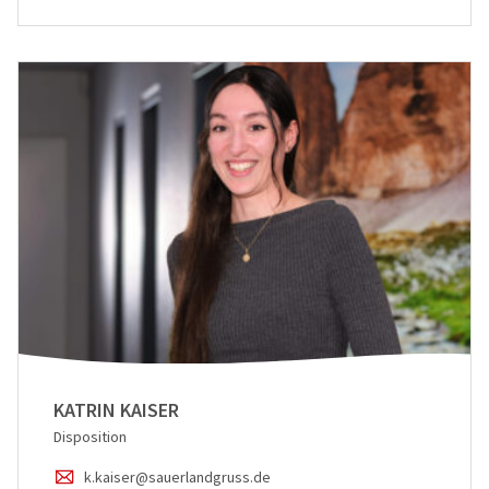
KATRIN KAISER
Disposition
k.kaiser@sauerlandgruss.de