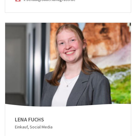
LENA FUCHS
Einkauf, Social Media