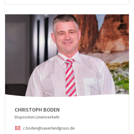
CHRISTOPH BODEN
Disposition Linienverkehr
c.boden@sauerlandgruss.de