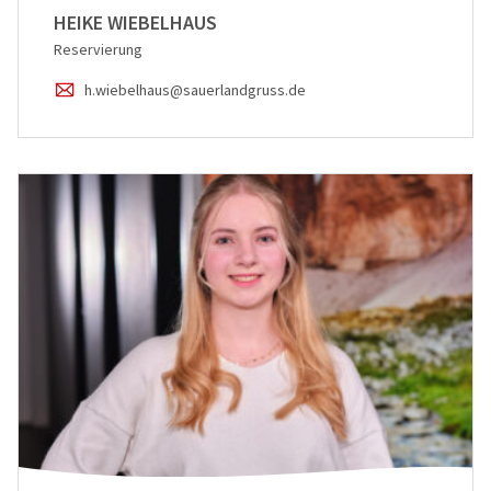
HEIKE WIEBELHAUS
Reservierung
h.wiebelhaus@sauerlandgruss.de