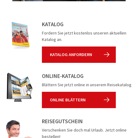
KATALOG
Fordern Sie jetzt kostenlos unseren aktuellen
Katalog an.
KATALOG ANFORDERN
ONLINE-KATALOG
Blättern Sie jetzt online in unserem Reisekatalog
ONLINE BLÄTTERN
REISEGUTSCHEIN
Verschenken Sie doch mal Urlaub. Jetzt online
bestellen!