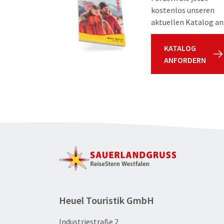
kostenlos unseren
aktuellen Katalog an
KATALOG
ANFORDERN
Heuel Touristik GmbH
Industriestraße 2