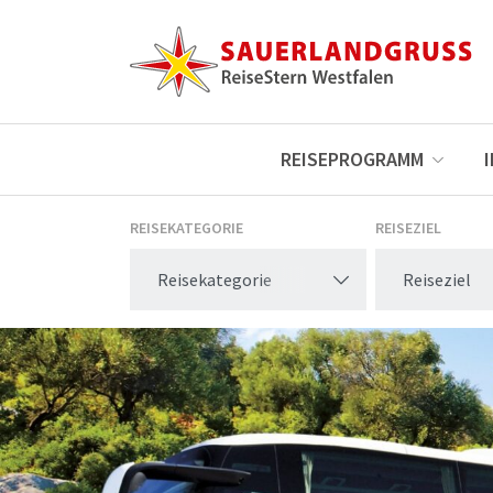
REISEPROGRAMM
REISEKATEGORIE
REISEZIEL
Reisekategorie
Reiseziel