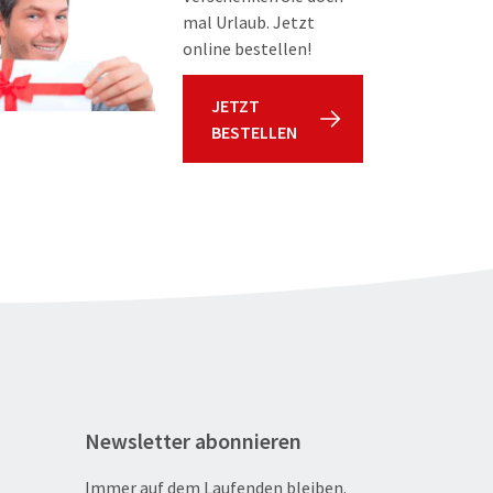
mal Urlaub. Jetzt
online bestellen!
JETZT
BESTELLEN
Newsletter abonnieren
Immer auf dem Laufenden bleiben.