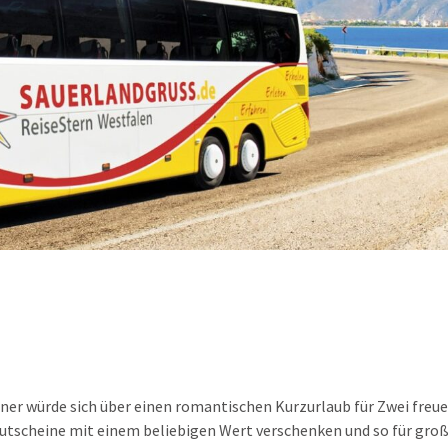
ner würde sich über einen romantischen Kurzurlaub für Zwei freue
tscheine mit einem beliebigen Wert verschenken und so für groß