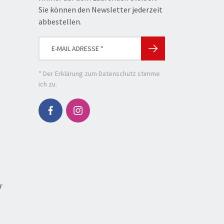
Sie können den Newsletter jederzeit
abbestellen.
* Der
Erklärung zum Datenschutz
stimme
ich zu.
r