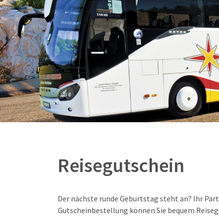
Reisegutschein
Der nächste runde Geburtstag steht an? Ihr Part
Gutscheinbestellung können Sie bequem Reisegu