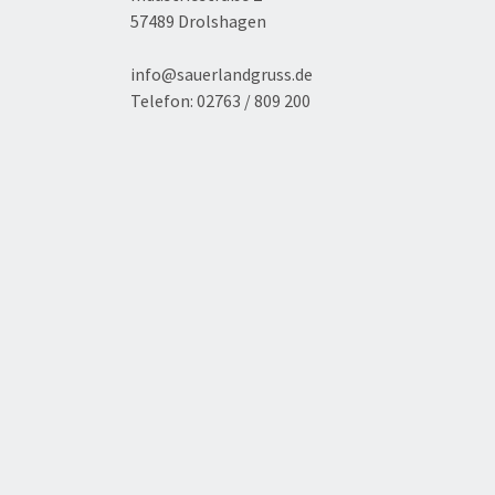
57489 Drolshagen
info@sauerlandgruss.de
Telefon:
02763 / 809 200