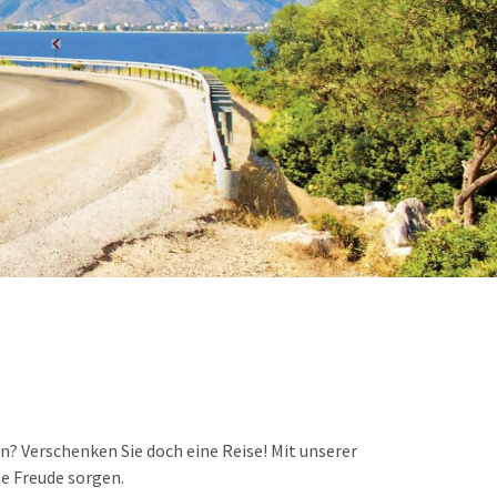
n? Verschenken Sie doch eine Reise! Mit unserer
e Freude sorgen.