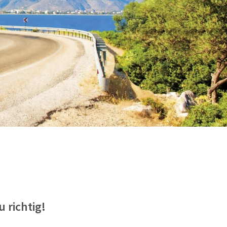
 richtig!