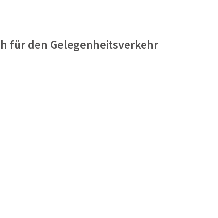
ch für den Gelegenheitsverkehr