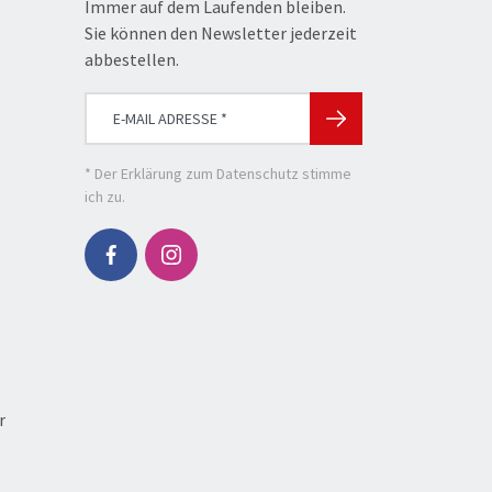
Immer auf dem Laufenden bleiben.
Sie können den Newsletter jederzeit
abbestellen.
* Der
Erklärung zum Datenschutz
stimme
ich zu.
r