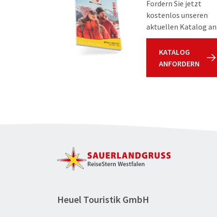
Fordern Sie jetzt
kostenlos unseren
aktuellen Katalog an
KATALOG
ANFORDERN
Heuel Touristik GmbH