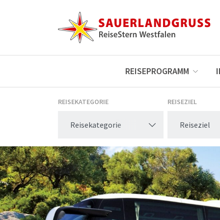
REISEPROGRAMM
REISEKATEGORIE
REISEZIEL
Reisekategorie
Reiseziel