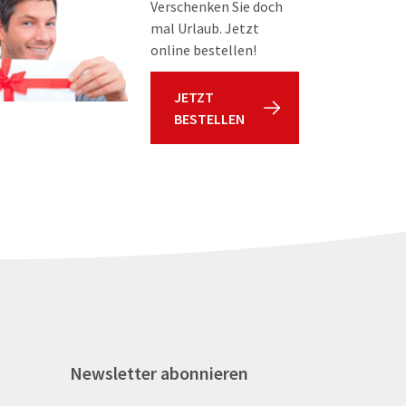
Verschenken Sie doch
mal Urlaub. Jetzt
online bestellen!
JETZT
BESTELLEN
Newsletter abonnieren