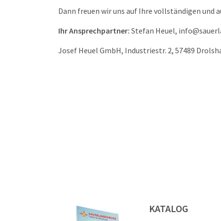
Dann freuen wir uns auf Ihre vollständigen und
Ihr Ansprechpartner:
Stefan Heuel, info@sauerl
Josef Heuel GmbH, Industriestr. 2, 57489 Drols
KATALOG