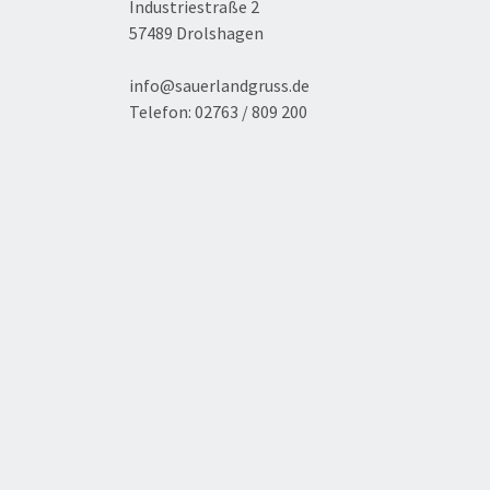
Industriestraße 2
57489 Drolshagen
info@sauerlandgruss.de
Telefon:
02763 / 809 200