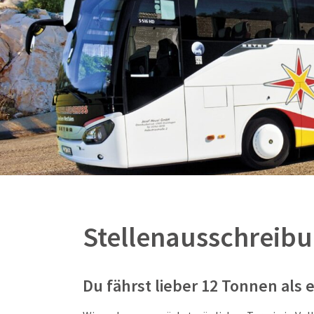
Stellenausschreibu
Du fährst lieber 12 Tonnen als