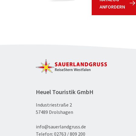
ANFORDERN
Heuel Touristik GmbH
Industriestraße 2
57489 Drolshagen
info@sauerlandgruss.de
Telefon:
02763 / 809 200