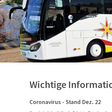
Wichtige Informati
Coronavirus - Stand Dez. 22