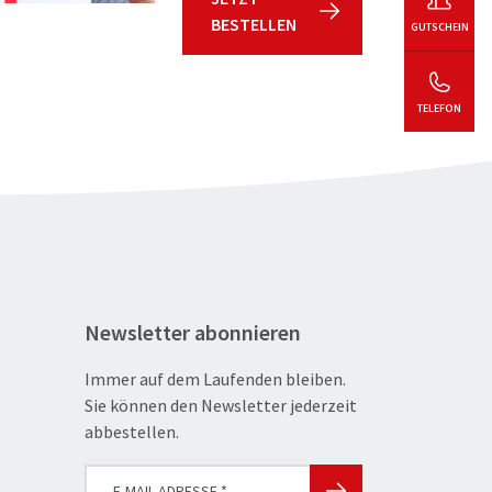
BESTELLEN
GUTSCHEIN
TELEFON
Newsletter abonnieren
Immer auf dem Laufenden bleiben.
Sie können den Newsletter jederzeit
abbestellen.