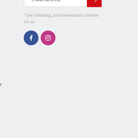
* Der
Erklärung zum Datenschutz
stimme
ich zu.
r