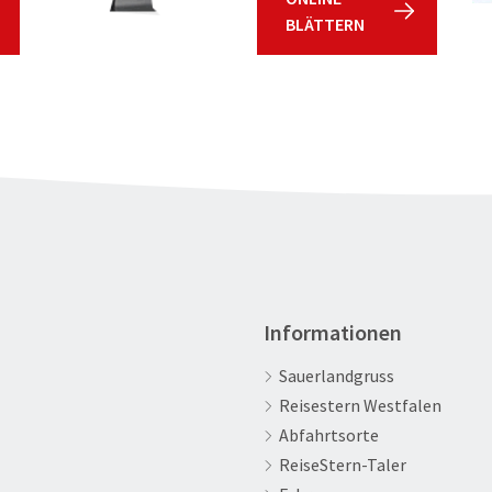
BLÄTTERN
Informationen
Sauerlandgruss
Reisestern Westfalen
Abfahrtsorte
ReiseStern-Taler