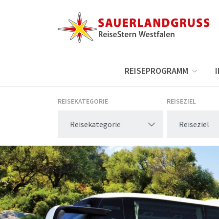
REISEPROGRAMM
REISEKATEGORIE
REISEZIEL
Reisekategorie
Reiseziel