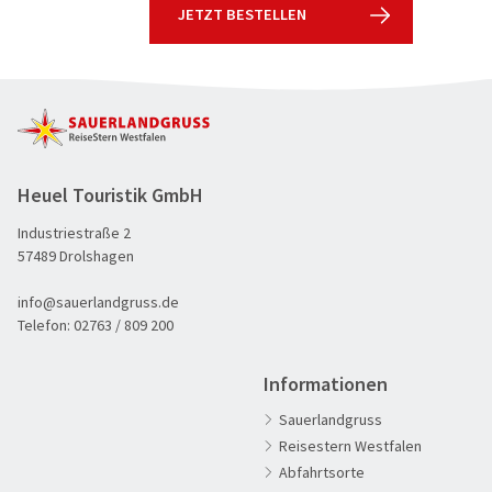
JETZT BESTELLEN
Heuel Touristik GmbH
Industriestraße 2
57489 Drolshagen
info@sauerlandgruss.de
Telefon:
02763 / 809 200
Informationen
Sauerlandgruss
Reisestern Westfalen
Abfahrtsorte