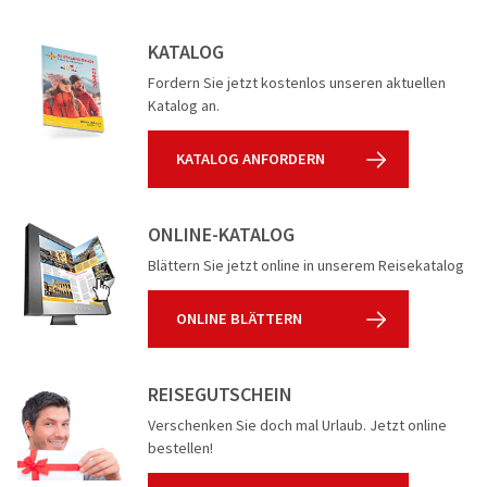
KATALOG
Fordern Sie jetzt kostenlos unseren aktuellen
Katalog an.
KATALOG ANFORDERN
ONLINE-KATALOG
Blättern Sie jetzt online in unserem Reisekatalog
ONLINE BLÄTTERN
REISEGUTSCHEIN
Verschenken Sie doch mal Urlaub. Jetzt online
bestellen!