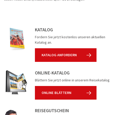
KATALOG
Fordern Sie jetzt kostenlos unseren aktuellen
Katalog an.
KATALOG ANFORDERN
ONLINE-KATALOG
Blättern Sie jetzt online in unserem Reisekatalog
ONLINE BLÄTTERN
REISEGUTSCHEIN