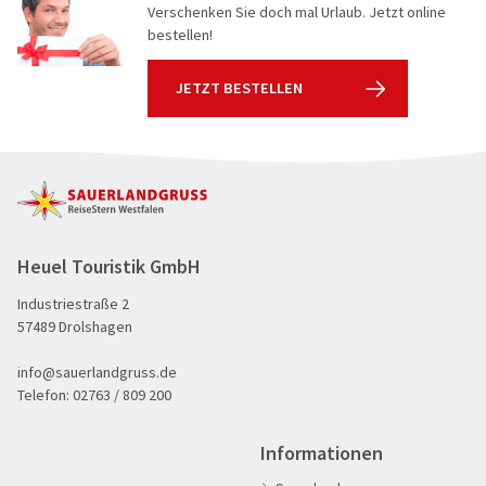
Verschenken Sie doch mal Urlaub. Jetzt online
bestellen!
JETZT BESTELLEN
Heuel Touristik GmbH
Industriestraße 2
57489 Drolshagen
info@sauerlandgruss.de
Telefon:
02763 / 809 200
Informationen