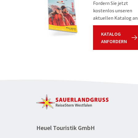
Fordern Sie jetzt
kostenlos unseren
aktuellen Katalog an
KATALOG
ANFORDERN
Heuel Touristik GmbH