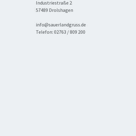
Industriestraße 2
57489 Drolshagen
info@sauerlandgruss.de
Telefon:
02763 / 809 200