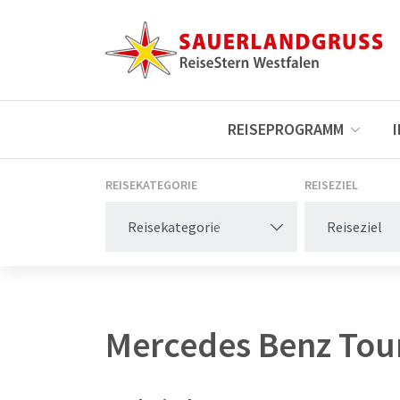
REISEPROGRAMM
REISEKATEGORIE
REISEZIEL
Reisekategorie
Reiseziel
Mercedes Benz Tou