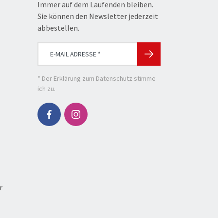
Immer auf dem Laufenden bleiben.
Sie können den Newsletter jederzeit
abbestellen.
* Der
Erklärung zum Datenschutz
stimme
ich zu.
r