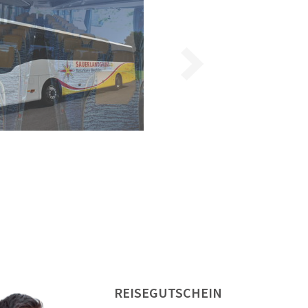
REISEGUTSCHEIN