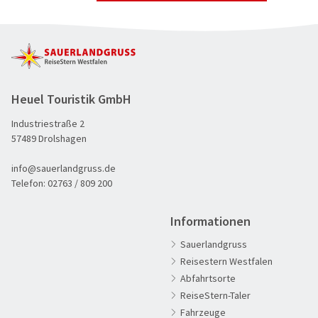
Heuel Touristik GmbH
Industriestraße 2
57489 Drolshagen
info@sauerlandgruss.de
Telefon:
02763 / 809 200
Informationen
Sauerlandgruss
Reisestern Westfalen
Abfahrtsorte
ReiseStern-Taler
Fahrzeuge