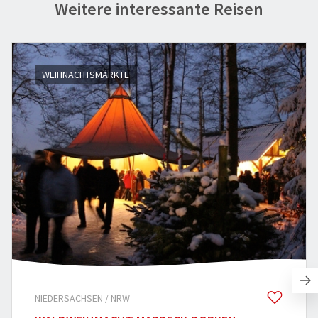
Weitere interessante Reisen
WEIHNACHTSMÄRKTE
NIEDERSACHSEN / NRW