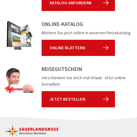
KATALOG ANFORDERN
ONLINE-KATALOG
Blättern Sie jetzt online in unserem Reisekatalog
ONLINE BLÄTTERN
REISEGUTSCHEIN
Verschenken Sie doch mal Urlaub. Jetzt online
bestellen!
JETZT BESTELLEN