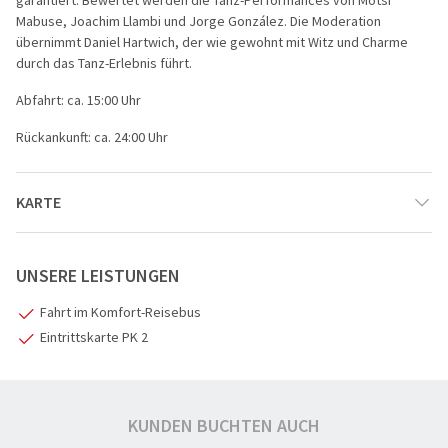
Mabuse, Joachim Llambi und Jorge González. Die Moderation
übernimmt Daniel Hartwich, der wie gewohnt mit Witz und Charme
durch das Tanz-Erlebnis führt.
Abfahrt: ca. 15:00 Uhr
Rückankunft: ca. 24:00 Uhr
KARTE
UNSERE LEISTUNGEN
Fahrt im Komfort-Reisebus
Eintrittskarte PK 2
1
KUNDEN BUCHTEN AUCH