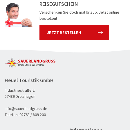
REISEGUTSCHEIN
Verschenken Sie doch mal Urlaub. Jetzt online
bestellen!
JETZT BESTELLEN
Heuel Touristik GmbH
Industriestraße 2
57489 Drolshagen
info@sauerlandgruss.de
Telefon:
02763 / 809 200