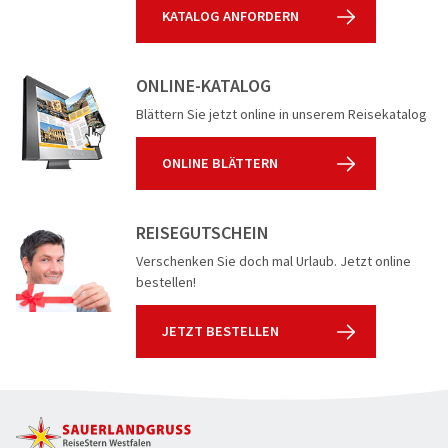
KATALOG ANFORDERN
ONLINE-KATALOG
Blättern Sie jetzt online in unserem Reisekatalog
ONLINE BLÄTTERN
REISEGUTSCHEIN
Verschenken Sie doch mal Urlaub. Jetzt online
bestellen!
JETZT BESTELLEN