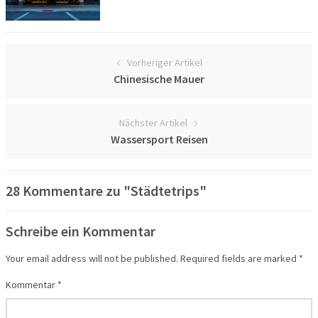
Vorheriger Artikel
Chinesische Mauer
Nächster Artikel
Wassersport Reisen
28 Kommentare zu "Städtetrips"
Schreibe ein Kommentar
Your email address will not be published.
Required fields are marked
*
Kommentar
*