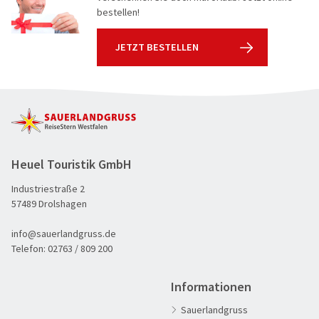
bestellen!
JETZT BESTELLEN
Heuel Touristik GmbH
Industriestraße 2
57489 Drolshagen
info@sauerlandgruss.de
Telefon:
02763 / 809 200
Informationen
Sauerlandgruss