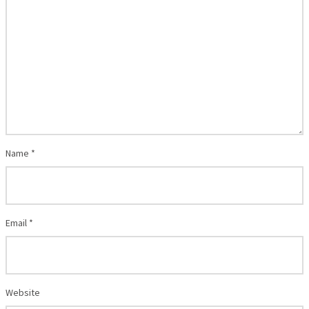
Name
*
Email
*
Website