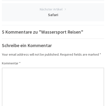
Nächster Artikel
Safari
5 Kommentare zu "Wassersport Reisen"
Schreibe ein Kommentar
Your email address will not be published.
Required fields are marked
*
Kommentar
*