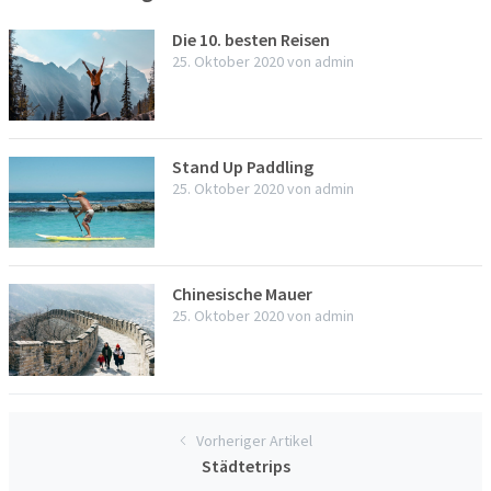
Die 10. besten Reisen
25. Oktober 2020
von
admin
Stand Up Paddling
25. Oktober 2020
von
admin
Chinesische Mauer
25. Oktober 2020
von
admin
Vorheriger Artikel
Städtetrips