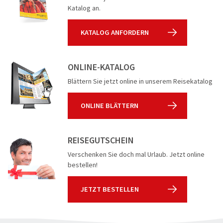
Katalog an.
KATALOG ANFORDERN
ONLINE-KATALOG
Blättern Sie jetzt online in unserem Reisekatalog
ONLINE BLÄTTERN
REISEGUTSCHEIN
Verschenken Sie doch mal Urlaub. Jetzt online
bestellen!
JETZT BESTELLEN