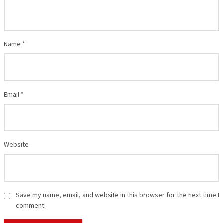
Name
*
Email
*
Website
Save my name, email, and website in this browser for the next time I
comment.